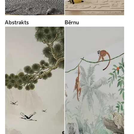
Abstrakts
Bērnu