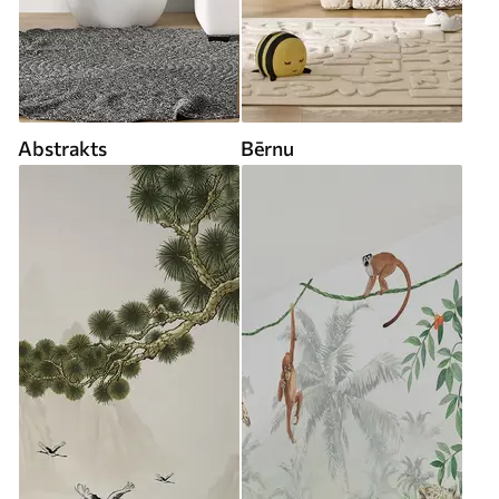
Abstrakts
Bērnu