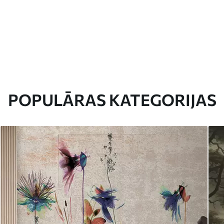
POPULĀRAS KATEGORIJAS