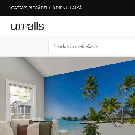
GATAVS PIEGĀDEI 1–3 DIENU LAIKĀ