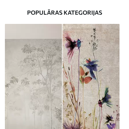
POPULĀRAS KATEGORIJAS