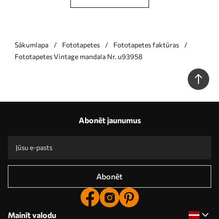
Sākumlapa
Fototapetes
Fototapetes faktūras
Fototapetes Vintage mandala Nr. u93958
Abonēt jaunumus
Abonēt
Mainīt valodu