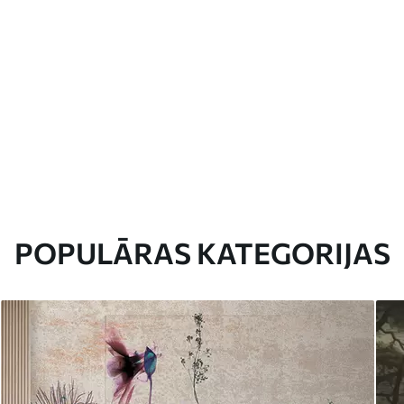
POPULĀRAS KATEGORIJAS