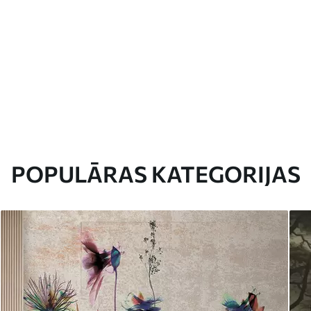
POPULĀRAS KATEGORIJAS