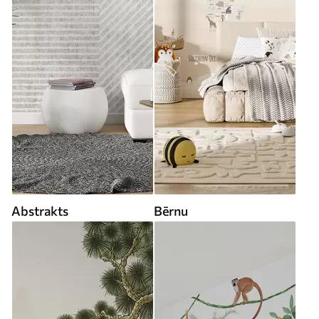
Abstrakts
Bērnu