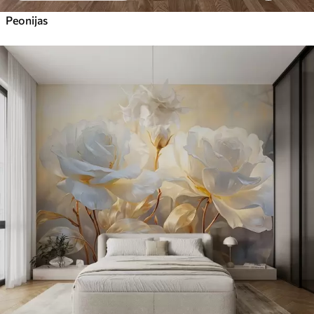
Peonijas