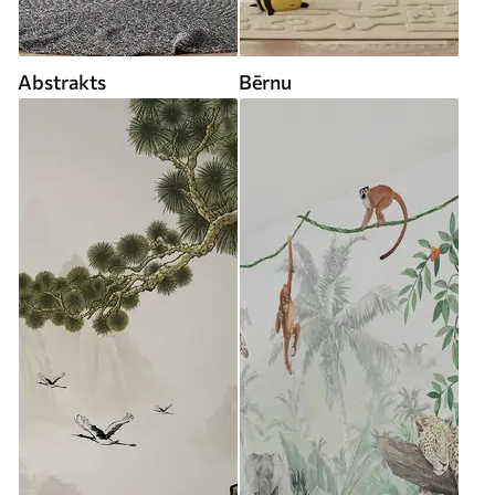
Abstrakts
Bērnu