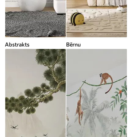
Abstrakts
Bērnu