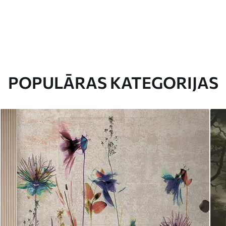
POPULĀRAS KATEGORIJAS