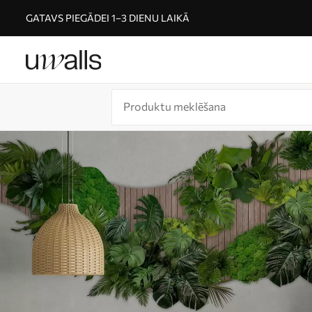
GATAVS PIEGĀDEI 1–3 DIENU LAIKĀ