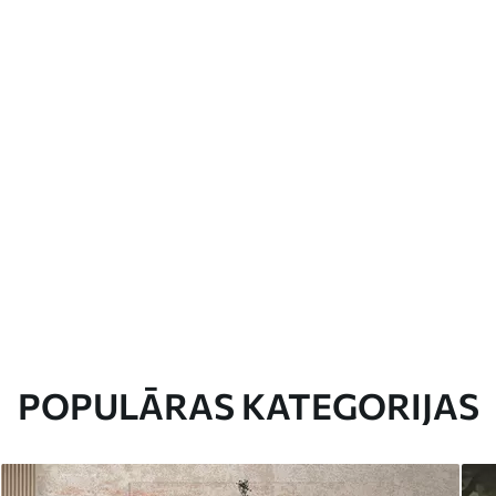
POPULĀRAS KATEGORIJAS