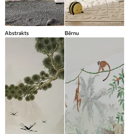
Abstrakts
Bērnu