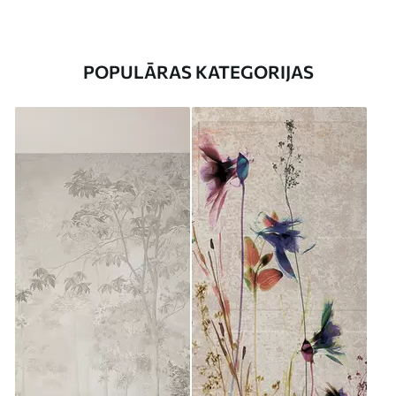
POPULĀRAS KATEGORIJAS