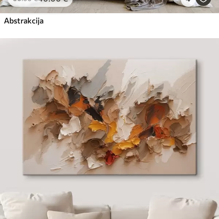
Abstrakcija