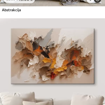
Abstrakcija