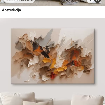
Abstrakcija