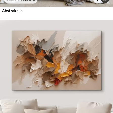
Abstrakcija