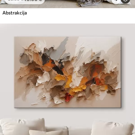
Abstrakcija