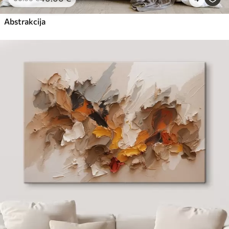
Abstrakcija