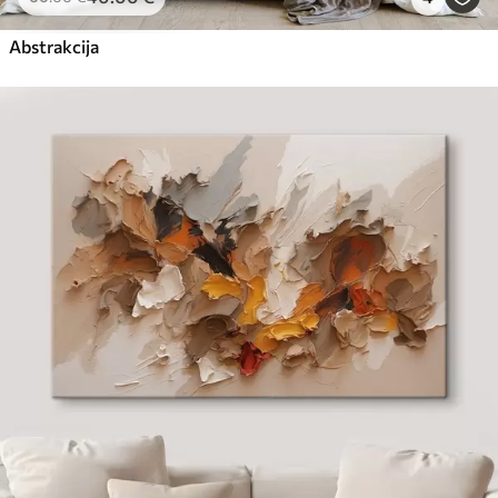
Abstrakcija