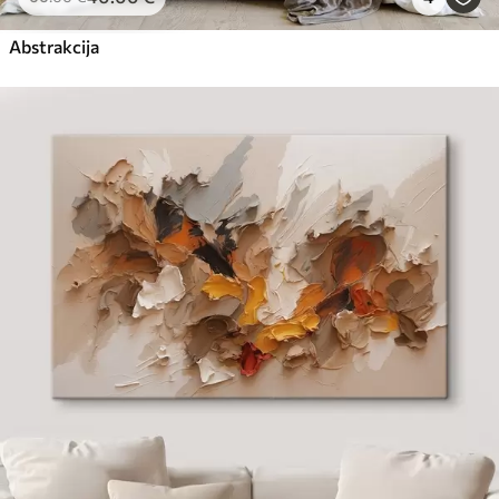
Abstrakcija