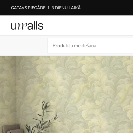
GATAVS PIEGĀDEI 1–3 DIENU LAIKĀ