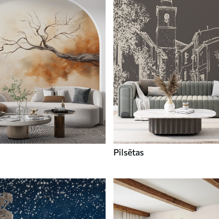
Pilsētas