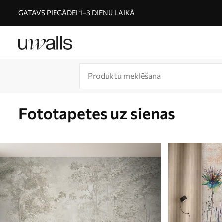
GATAVS PIEGĀDEI 1–3 DIENU LAIKĀ
Fototapetes uz sienas