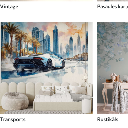
Vintage
Pasaules kart
Transports
Rustikāls