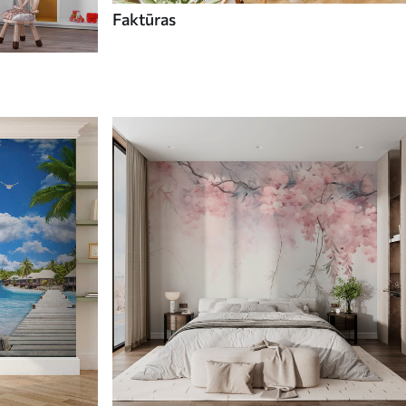
Faktūras