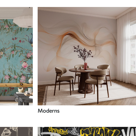
Moderns