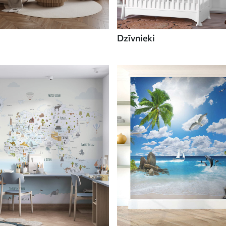
Dzīvnieki