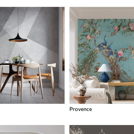
Provence