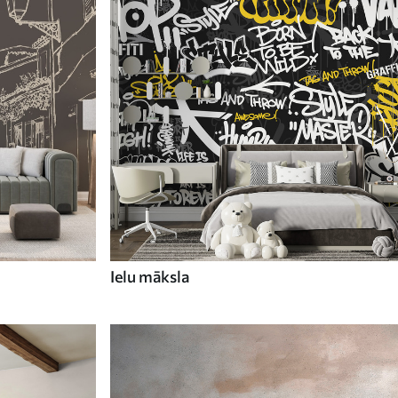
Ielu māksla