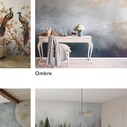
Ombre