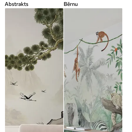
Abstrakts
Bērnu