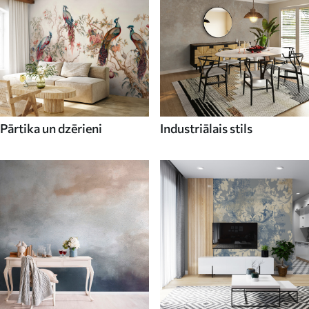
Pārtika un dzērieni
Industriālais stils