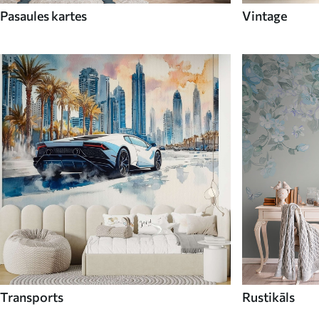
Pasaules kartes
Vintage
Transports
Rustikāls