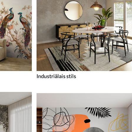
Industriālais stils