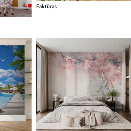
Faktūras