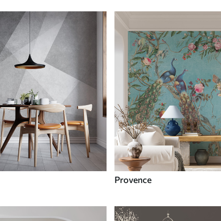
Provence