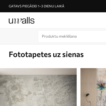
GATAVS PIEGĀDEI 1–3 DIENU LAIKĀ
Fototapetes uz sienas