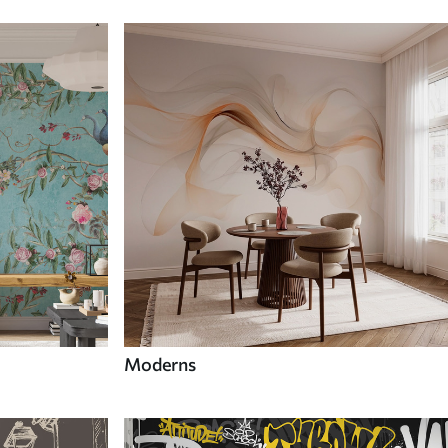
Moderns