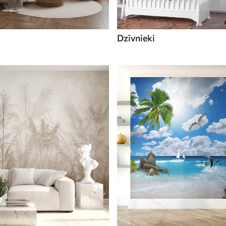
Dzīvnieki