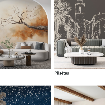
Pilsētas