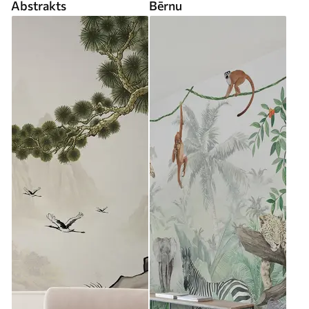
Abstrakts
Bērnu