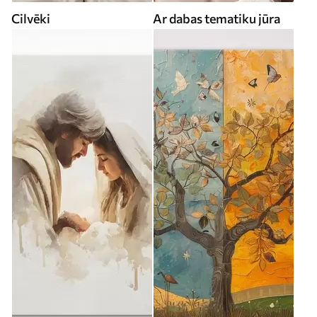
Cilvēki
Ar dabas tematiku jūra