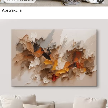
Abstrakcija