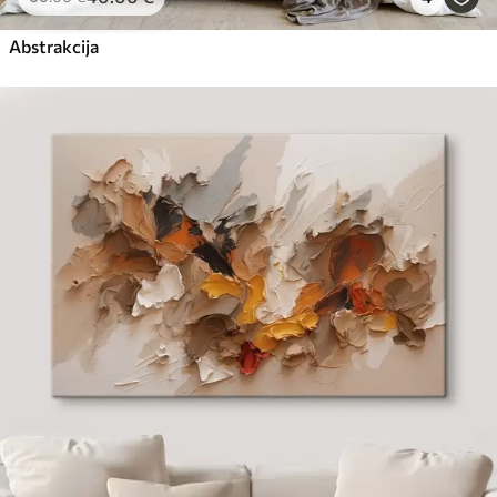
Abstrakcija