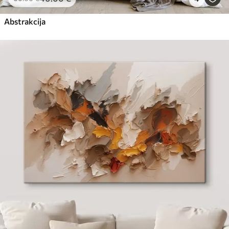
Abstrakcija