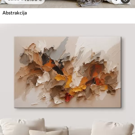
Abstrakcija