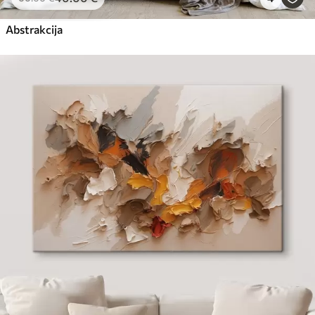
Abstrakcija