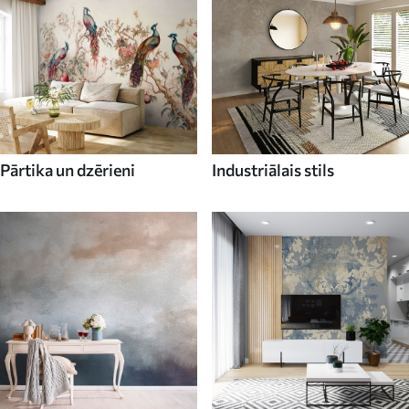
Pārtika un dzērieni
Industriālais stils