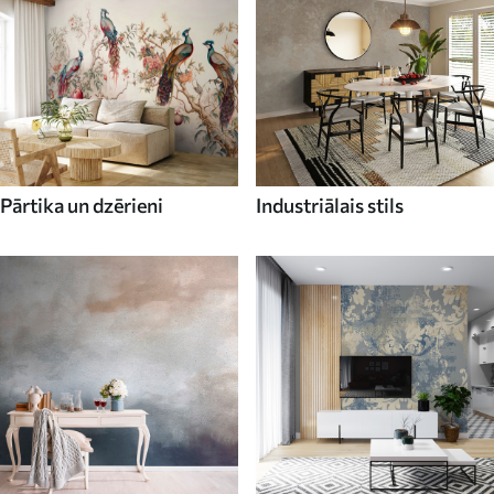
Pārtika un dzērieni
Industriālais stils