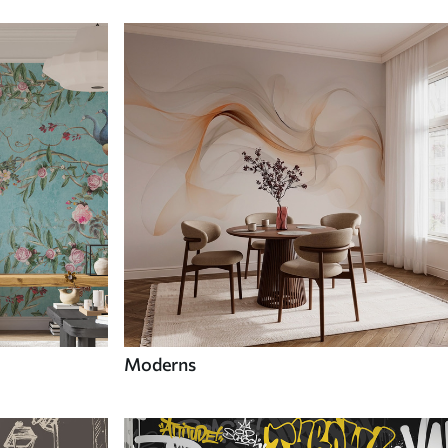
Moderns