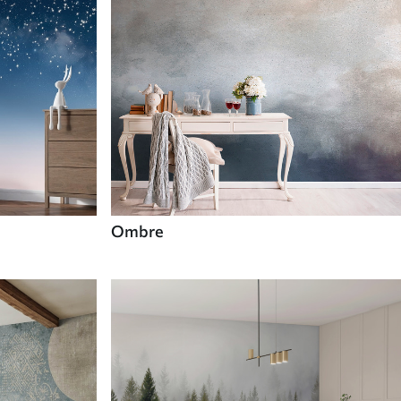
Ombre