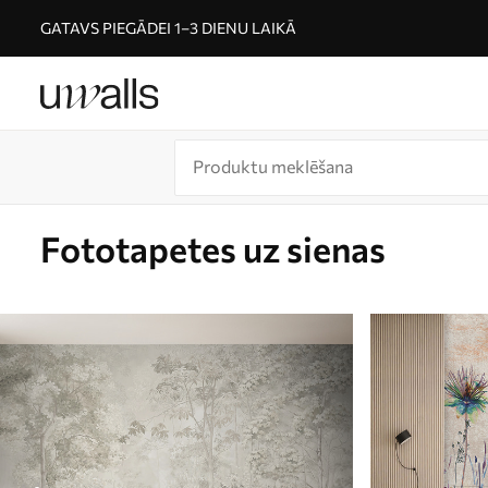
GATAVS PIEGĀDEI 1–3 DIENU LAIKĀ
Fototapetes uz sienas