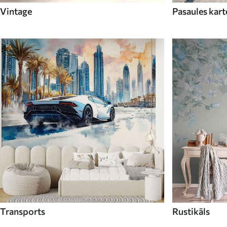
Vintage
Pasaules kart
Transports
Rustikāls