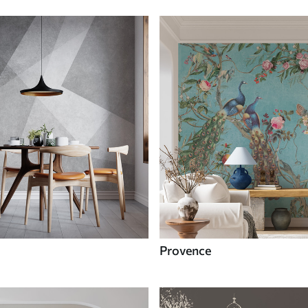
Provence