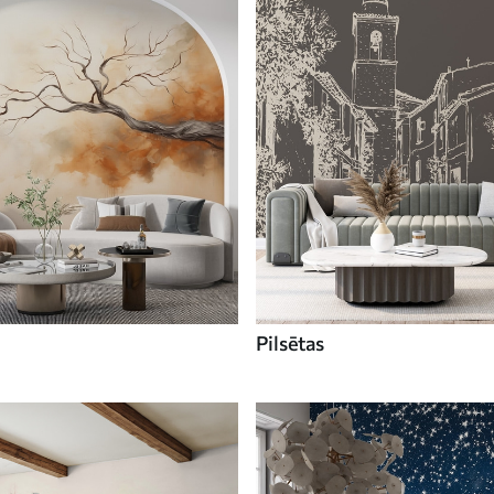
Pilsētas