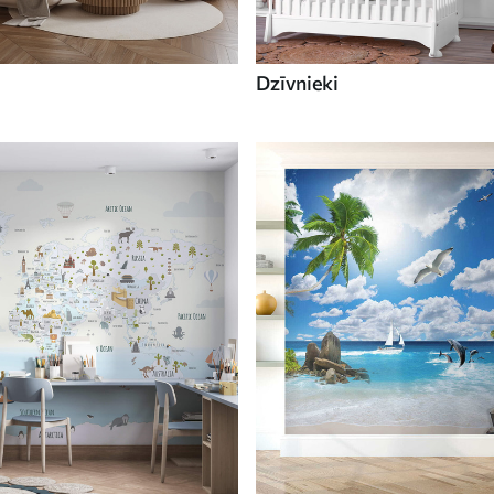
Dzīvnieki