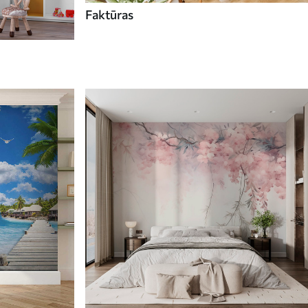
Faktūras