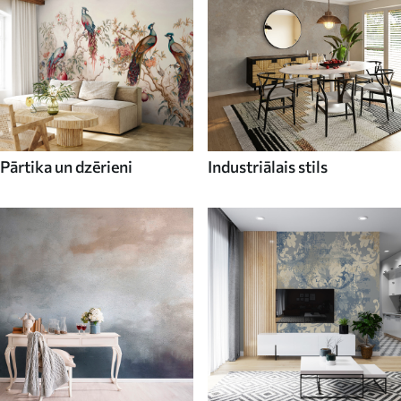
Pārtika un dzērieni
Industriālais stils