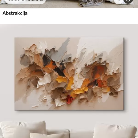
Abstrakcija