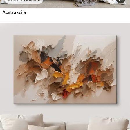
Abstrakcija